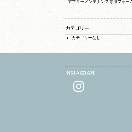
アフターメンテナンス専用フォー
カテゴリー
カテゴリーなし
INSTAGRAM
Instagram