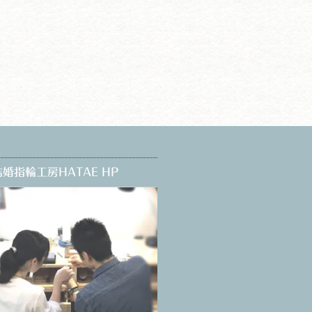
婚指輪工房HATAE HP