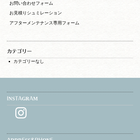
お問い合わせフォーム
お見積りシュミレーション
アフターメンテナンス専用フォーム
カテゴリー
カテゴリーなし
INSTAGRAM
Instagram