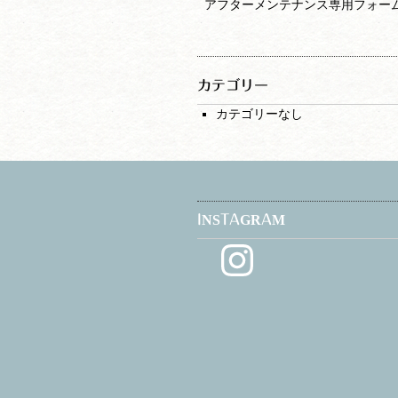
アフターメンテナンス専用フォー
カテゴリー
カテゴリーなし
INSTAGRAM
Instagram