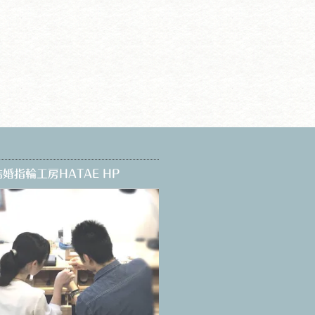
婚指輪工房HATAE HP