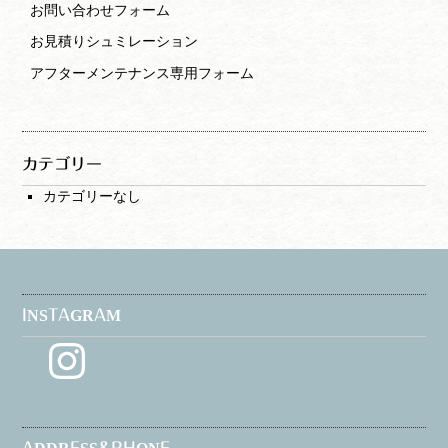
お問い合わせフォーム
お見積りシュミレーション
アフターメンテナンス専用フォーム
カテゴリー
カテゴリーなし
INSTAGRAM
Instagram