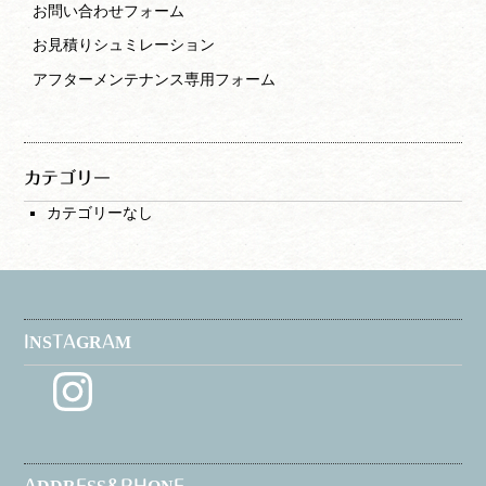
お問い合わせフォーム
お見積りシュミレーション
アフターメンテナンス専用フォーム
カテゴリー
カテゴリーなし
INSTAGRAM
Instagram