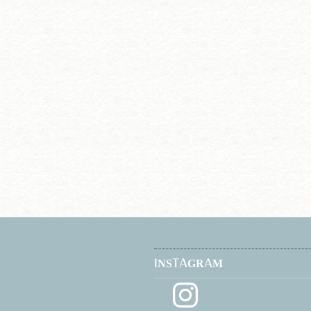
INSTAGRAM
Instagram