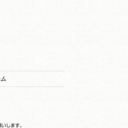
ーム
願いします。