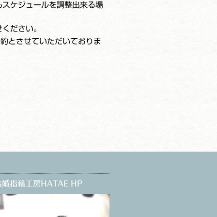
もスケジュールを調整出来る場
せください。
予約とさせていただいておりま
婚指輪工房HATAE HP