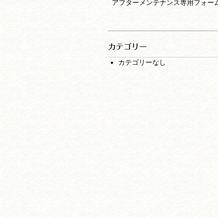
アフターメンテナンス専用フォー
カテゴリー
カテゴリーなし