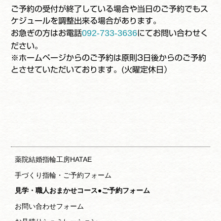
ご予約の受付が終了している場合や当日のご予約でもス
ケジュールを調整出来る場合があります。
092-733-3636
お急ぎの方はお電話
にてお問い合わせく
ださい。
※ホームページからのご予約は原則3日後からのご予約
とさせていただいております。(火曜定休日）
薬院結婚指輪工房HATAE
手づくり指輪・ご予約フォーム
見学・職人おまかせコース●ご予約フォーム
お問い合わせフォーム