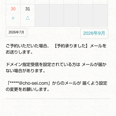
30
31
○
△
2026年7月
2026年9月
ご予約いただいた場合、 【予約承りました】メールを
お送りします。
ドメイン指定受信を設定されている方は メールが届か
ない場合があります。
「*****@cho-sei.com」からのメールが 届くよう設定
の変更をお願いします。