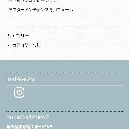
お見積りシュミレーション
アフターメンテナンス専用フォーム
カテゴリー
カテゴリーなし
INSTAGRAM
Instagram
ADDRESS&PHONE
薬院結婚指輪工房HATAE