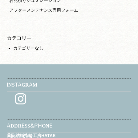
お見積りシュミレーション
アフターメンテナンス専用フォーム
カテゴリー
カテゴリーなし
INSTAGRAM
Instagram
ADDRESS&PHONE
薬院結婚指輪工房HATAE