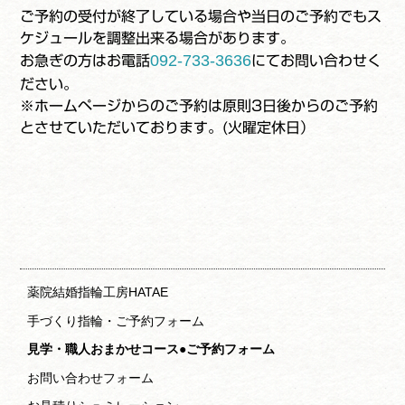
ご予約の受付が終了している場合や当日のご予約でもス
ケジュールを調整出来る場合があります。
092-733-3636
お急ぎの方はお電話
にてお問い合わせく
ださい。
※ホームページからのご予約は原則3日後からのご予約
とさせていただいております。(火曜定休日）
薬院結婚指輪工房HATAE
手づくり指輪・ご予約フォーム
見学・職人おまかせコース●ご予約フォーム
お問い合わせフォーム