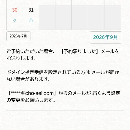
30
31
○
△
2026年7月
2026年9月
ご予約いただいた場合、 【予約承りました】メールを
お送りします。
ドメイン指定受信を設定されている方は メールが届か
ない場合があります。
「*****@cho-sei.com」からのメールが 届くよう設定
の変更をお願いします。