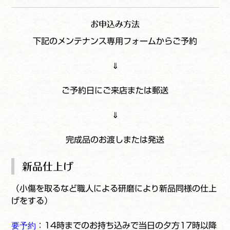
お申込み方法
下記のメンテナンス専用フォームからご予約
⇓
ご予約日にご来店または郵送
⇓
完成品のお渡しまたは発送
新品仕上げ
（小傷を取るなど職人による研磨により新品同様の仕上
げをする）
要予約
：14時までのお持ち込みで当日の夕方17時以降