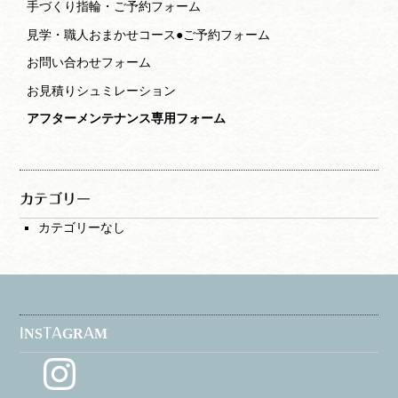
手づくり指輪・ご予約フォーム
見学・職人おまかせコース●ご予約フォーム
お問い合わせフォーム
お見積りシュミレーション
アフターメンテナンス専用フォーム
カテゴリー
カテゴリーなし
INSTAGRAM
Instagram