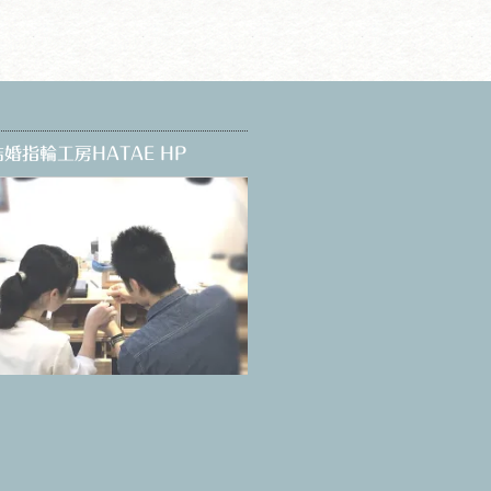
婚指輪工房HATAE HP