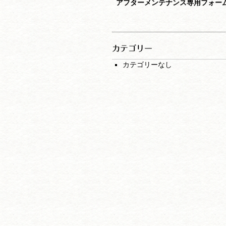
アフターメンテナンス専用フォー
カテゴリー
カテゴリーなし