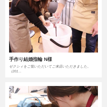
手作り結婚指輪 N様
ゼクシィをご覧いただいてご来店いただきました。
（201…