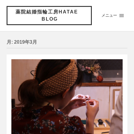
薬院結婚指輪工房HATAE
メニュー
BLOG
月:
2019年3月