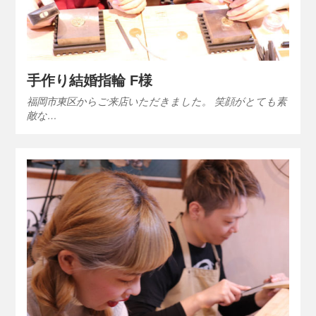
手作り結婚指輪 F様
福岡市東区からご来店いただきました。 笑顔がとても素
敵な…