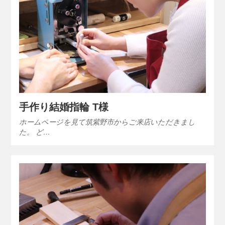
手作り結婚指輪 T様
ホームページを見て筑紫野市からご来店いただきまし
た。 ど…