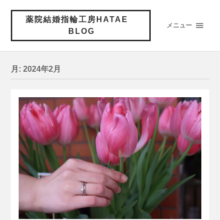
薬院結婚指輪工房HATAE
メニュー
BLOG
月:
2024年2月