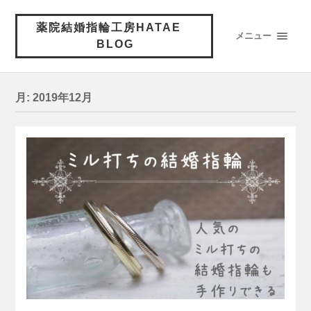
薬院結婚指輪工房HATAE
メニュー
BLOG
月:
2019年12月