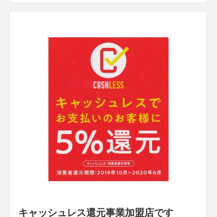
キャッシュレス還元事業加盟店です