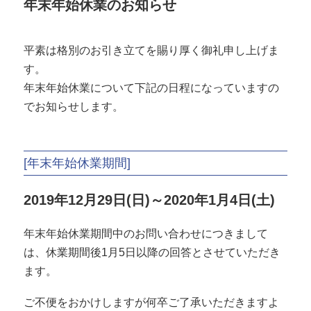
年末年始休業のお知らせ
平素は格別のお引き立てを賜り厚く御礼申し上げま
す。
年末年始休業について下記の日程になっていますの
でお知らせします。
[年末年始休業期間]
2019年12月29日(日)～2020年1月4日(土)
年末年始休業期間中のお問い合わせにつきまして
は、休業期間後1月5日以降の回答とさせていただき
ます。
ご不便をおかけしますが何卒ご了承いただきますよ