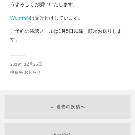
うよろしくお願いいたします。
Web予約
は受け付けしています。
ご予約の確認メールは1月5日以降、順次お送りしま
す。
2019年12月25日
投稿先
お知らせ
← 過去の投稿へ