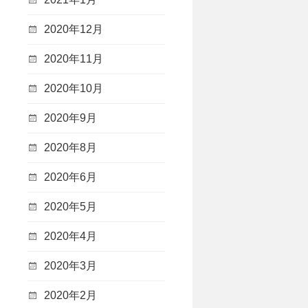
2020年12月
2020年11月
2020年10月
2020年9月
2020年8月
2020年6月
2020年5月
2020年4月
2020年3月
2020年2月