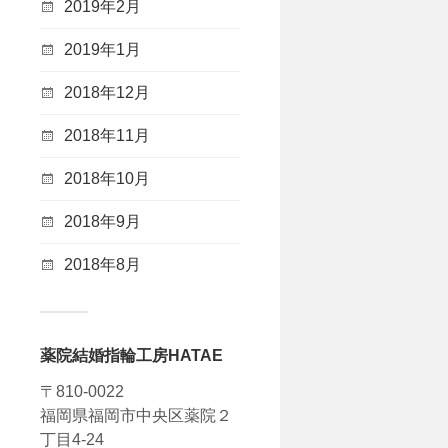
2019年2月
2019年1月
2018年12月
2018年11月
2018年10月
2018年9月
2018年8月
薬院結婚指輪工房HATAE
〒810-0022
福岡県福岡市中央区薬院２
丁目4-24