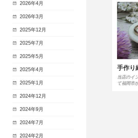
2026年4月
2026年3月
2025年12月
2025年7月
2025年5月
手作り
2025年4月
当店のイ
2025年1月
て福岡市
2024年12月
2024年9月
2024年7月
2024年2月