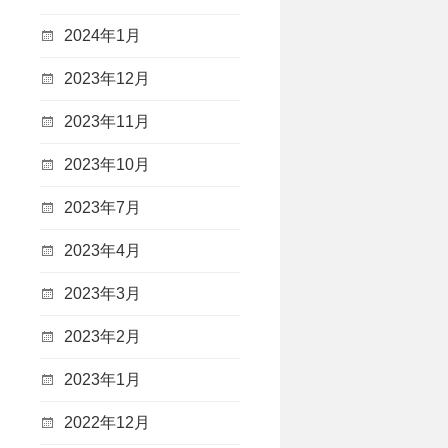
2024年1月
2023年12月
2023年11月
2023年10月
2023年7月
2023年4月
2023年3月
2023年2月
2023年1月
2022年12月