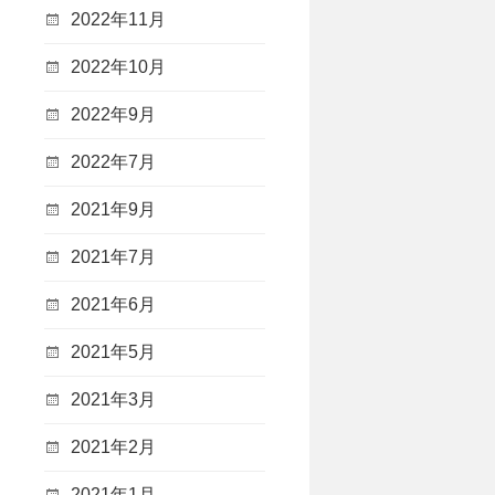
2022年11月
2022年10月
2022年9月
2022年7月
2021年9月
2021年7月
2021年6月
2021年5月
2021年3月
2021年2月
2021年1月