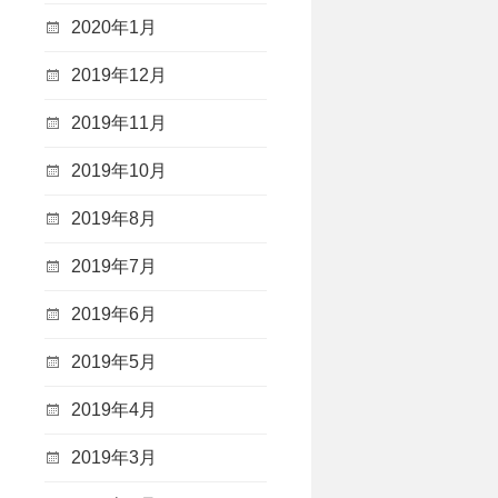
2020年1月
2019年12月
2019年11月
2019年10月
2019年8月
2019年7月
2019年6月
2019年5月
2019年4月
2019年3月