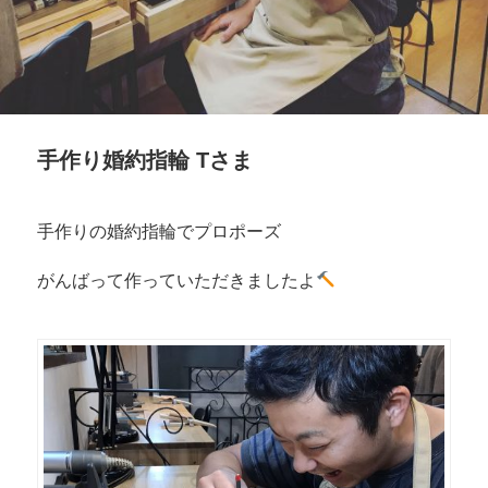
手作り婚約指輪 Tさま
手作りの婚約指輪でプロポーズ
がんばって作っていただきましたよ