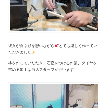
彼女が喜ぶ顔を想いながら
とても楽しく作ってい
ただきました
枠を作っていただき、石座をつける作業、ダイヤを
留める加工は当店スタッフが行います