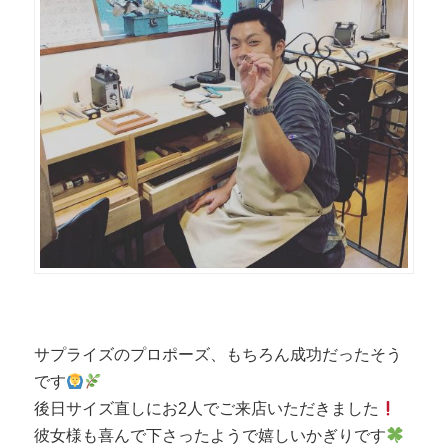
サプライズのプロポーズ、もちろん成功だったそう
です
後日サイズ直しにお2人でご来店いただきました
彼女様も喜んで下さったようで嬉しいかぎりです