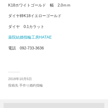
K18ホワイトゴールド 幅 2.0ｍｍ
ダイヤ枠K18イエローゴールド
ダイヤ 0.1カラット
薬院結婚指輪工房HATAE
電話 092-733-3636
2018年10月5日
投稿先
手作り婚約指輪