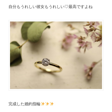
自分もうれしい彼女もうれしい♡最高ですよね
完成した婚約指輪