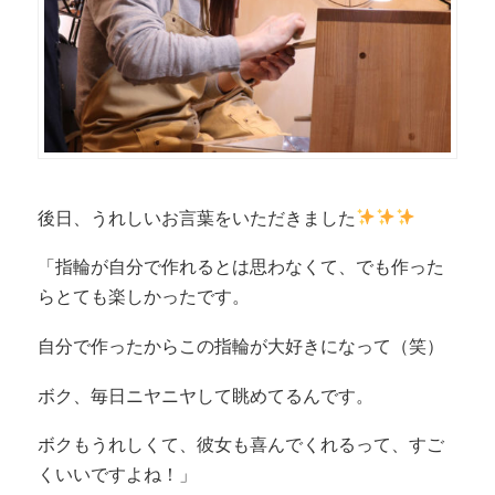
後日、うれしいお言葉をいただきました
「指輪が自分で作れるとは思わなくて、でも作った
らとても楽しかったです。
自分で作ったからこの指輪が大好きになって（笑）
ボク、毎日ニヤニヤして眺めてるんです。
ボクもうれしくて、彼女も喜んでくれるって、すご
くいいですよね！」