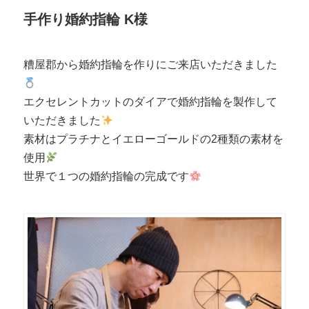
手作り婚約指輪 K様
糟屋郡から婚約指輪を作りにご来店いただきました
エクセレントカットのダイアで婚約指輪を製作して
いただきました
素材はプラチナとイエローゴールドの2種類の素材を
使用
世界で１つの婚約指輪の完成です