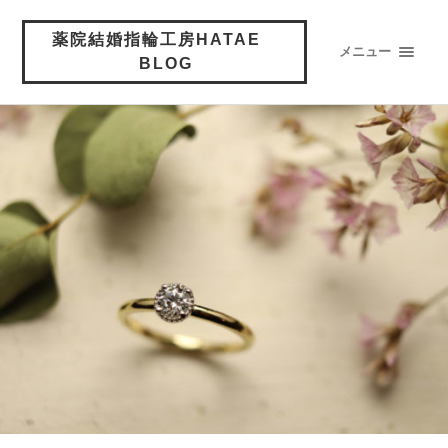
薬院結婚指輪工房HATAE
メニュー
BLOG