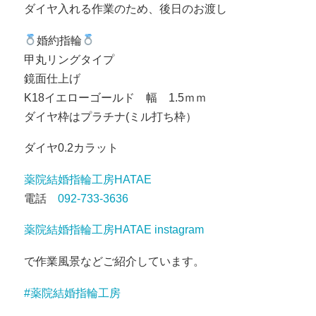
ダイヤ入れる作業のため、後日のお渡し
婚約指輪
甲丸リングタイプ
鏡面仕上げ
K18イエローゴールド 幅 1.5ｍｍ
ダイヤ枠はプラチナ(ミル打ち枠）
ダイヤ0.2カラット
薬院結婚指輪工房HATAE
電話
092-733-3636
薬院結婚指輪工房HATAE instagram
で作業風景などご紹介しています。
#薬院結婚指輪工房