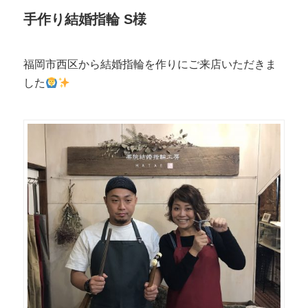
手作り結婚指輪 S様
福岡市西区から結婚指輪を作りにご来店いただきま
した