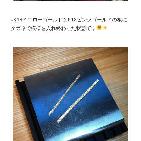
↓K18イエローゴールドとK18ピンクゴールドの板に
タガネで模様を入れ終わった状態です