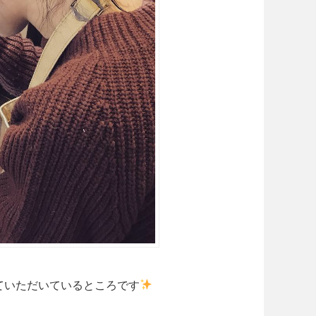
ていただいているところです