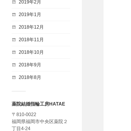
2019年2月
2019年1月
2018年12月
2018年11月
2018年10月
2018年9月
2018年8月
薬院結婚指輪工房HATAE
〒810-0022
福岡県福岡市中央区薬院２
丁目4-24