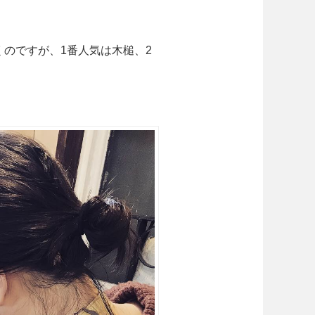
のですが、1番人気は木槌、2