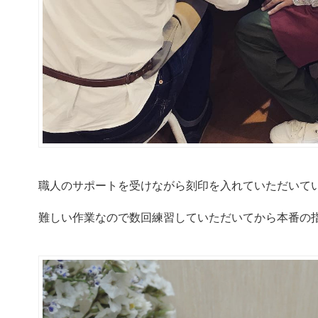
職人のサポートを受けながら刻印を入れていただいて
難しい作業なので数回練習していただいてから本番の