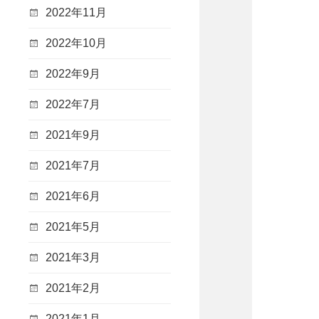
2022年11月
2022年10月
2022年9月
2022年7月
2021年9月
2021年7月
2021年6月
2021年5月
2021年3月
2021年2月
2021年1月