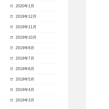
2020年1月
2019年12月
2019年11月
2019年10月
2019年8月
2019年7月
2019年6月
2019年5月
2019年4月
2019年3月