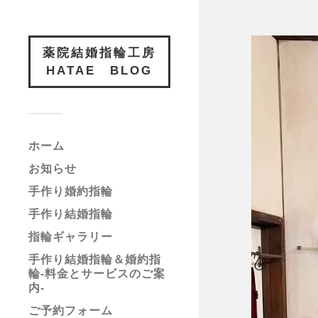
薬院結婚指輪工房
HATAE BLOG
ホーム
お知らせ
手作り婚約指輪
手作り結婚指輪
指輪ギャラリー
手作り結婚指輪＆婚約指
輪-料金とサービスのご案
内-
ご予約フォーム