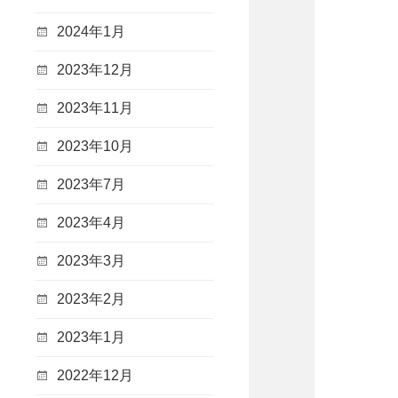
2024年1月
2023年12月
2023年11月
2023年10月
2023年7月
2023年4月
2023年3月
2023年2月
2023年1月
2022年12月