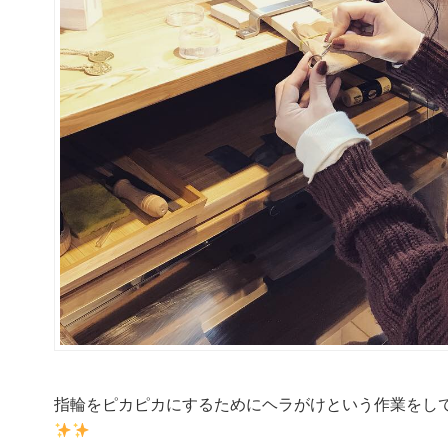
指輪をピカピカにするためにヘラがけという作業をし