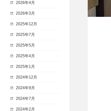
2026年4月
2026年3月
2025年12月
2025年7月
2025年5月
2025年4月
2025年1月
2024年12月
2024年9月
2024年7月
2024年2月