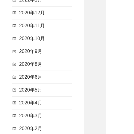
2020年12月
2020年11月
2020年10月
2020年9月
2020年8月
2020年6月
2020年5月
2020年4月
2020年3月
2020年2月