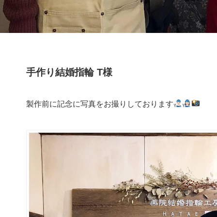
手作り結婚指輪 T様
製作前に記念に写真をお撮りしております