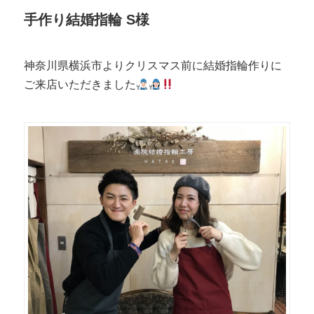
手作り結婚指輪 S様
神奈川県横浜市よりクリスマス前に結婚指輪作りに
ご来店いただきました