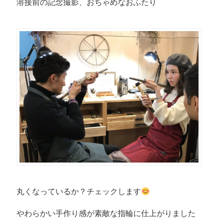
溶接前の記念撮影、おちゃめなおふたり
丸くなっているか？チェックします
やわらかい手作り感が素敵な指輪に仕上がりました