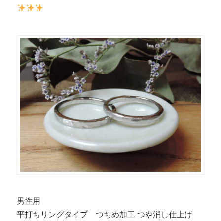
男性用
平打ちリングタイプ つちめ加工 つや消し仕上げ