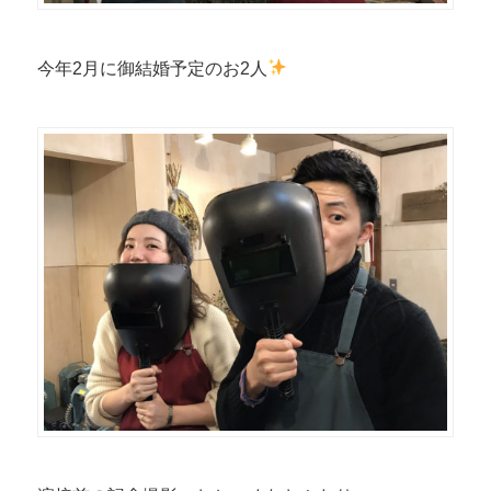
今年2月に御結婚予定のお2人