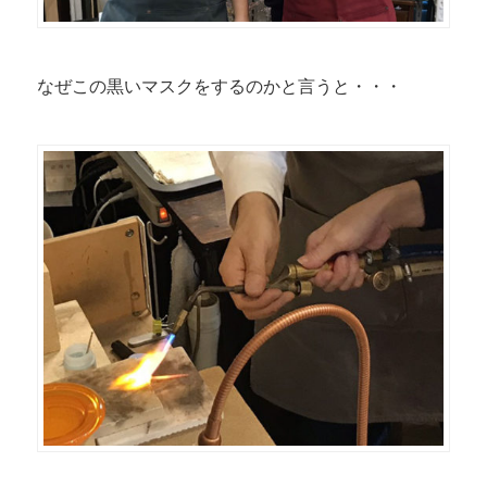
なぜこの黒いマスクをするのかと言うと・・・