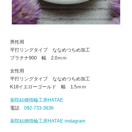
男性用
平打リングタイプ ななめつちめ加工
プラチナ900 幅 2.0ｍｍ
女性用
平打リングタイプ ななめつちめ加工
K18イエローゴールド 幅 1.5ｍｍ
薬院結婚指輪工房HATAE
電話
092-733-3636
薬院結婚指輪工房HATAE instagram