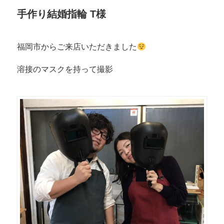
手作り結婚指輪 T様
福岡市からご来店いただきました
溶接のマスクを持って撮影