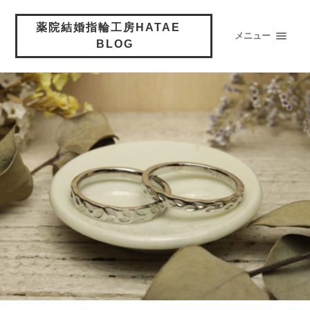
薬院結婚指輪工房HATAE
メニュー
BLOG