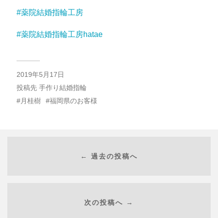
#薬院結婚指輪工房
#薬院結婚指輪工房hatae
2019年5月17日
投稿先
手作り結婚指輪
月桂樹
福岡県のお客様
← 過去の投稿へ
次の投稿へ →