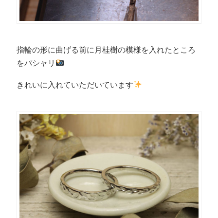
指輪の形に曲げる前に月桂樹の模様を入れたところ
をパシャリ
きれいに入れていただいています