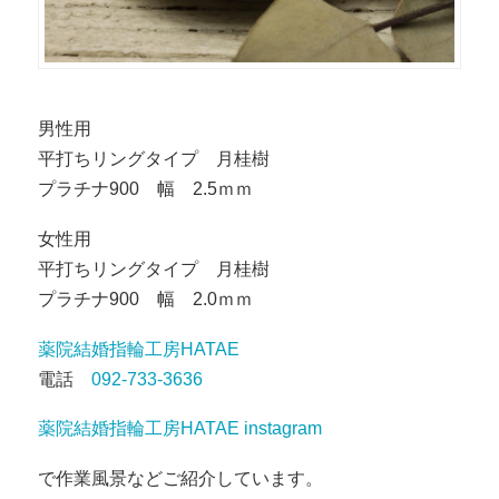
男性用
平打ちリングタイプ 月桂樹
プラチナ900 幅 2.5ｍｍ
女性用
平打ちリングタイプ 月桂樹
プラチナ900 幅 2.0ｍｍ
薬院結婚指輪工房HATAE
電話
092-733-3636
薬院結婚指輪工房HATAE instagram
で作業風景などご紹介しています。