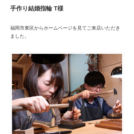
手作り結婚指輪 T様
福岡市東区からホームページを見てご来店いただき
ました。