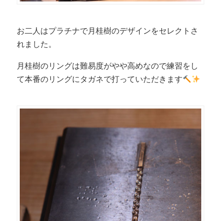
お二人はプラチナで月桂樹のデザインをセレクトさ
れました。
月桂樹のリングは難易度がやや高めなので練習をし
て本番のリングにタガネで打っていただきます