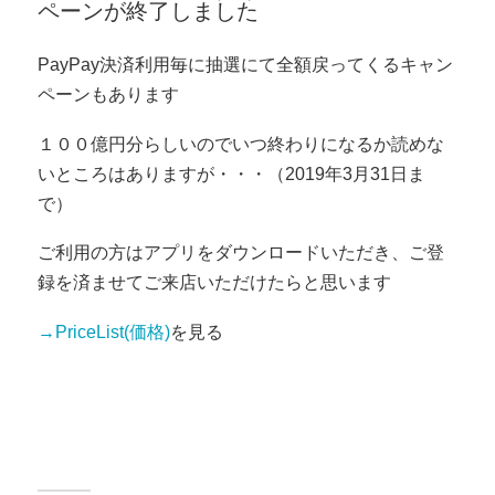
ペーンが終了しました
PayPay決済利用毎に抽選にて全額戻ってくるキャン
ペーンもあります
１００億円分らしいのでいつ終わりになるか読めな
いところはありますが・・・（2019年3月31日ま
で）
ご利用の方はアプリをダウンロードいただき、ご登
録を済ませてご来店いただけたらと思います
→PriceList(価格)
を見る