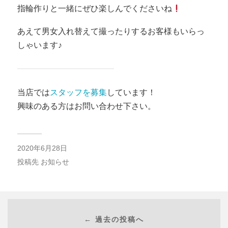
指輪作りと一緒にぜひ楽しんでくださいね
あえて男女入れ替えて撮ったりするお客様もいらっ
しゃいます♪
当店では
スタッフを募集
しています！
興味のある方はお問い合わせ下さい。
2020年6月28日
投稿先
お知らせ
← 過去の投稿へ