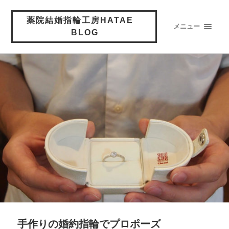
薬院結婚指輪工房HATAE
メニュー
BLOG
手作りの婚約指輪でプロポーズ