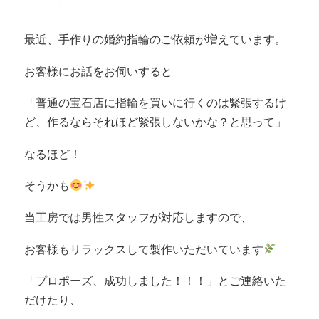
最近、手作りの婚約指輪のご依頼が増えています。
お客様にお話をお伺いすると
「普通の宝石店に指輪を買いに行くのは緊張するけ
ど、作るならそれほど緊張しないかな？と思って」
なるほど！
そうかも
当工房では男性スタッフが対応しますので、
お客様もリラックスして製作いただいています
「プロポーズ、成功しました！！！」とご連絡いた
だけたり、