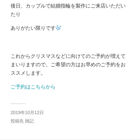
後日、カップルで結婚指輪を製作にご来店いただい
たり
ありがたい限りです
これからクリスマスなどに向けてのご予約が増えて
まいりますので。ご希望の方はお早めのご予約をお
ススメします。
ご予約はこちらから
2019年10月12日
投稿先
雑記