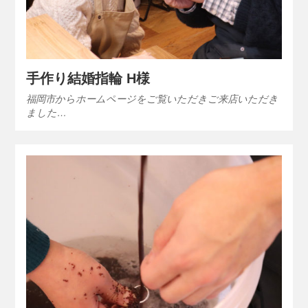
手作り結婚指輪 H様
福岡市からホームページをご覧いただきご来店いただき
ました…