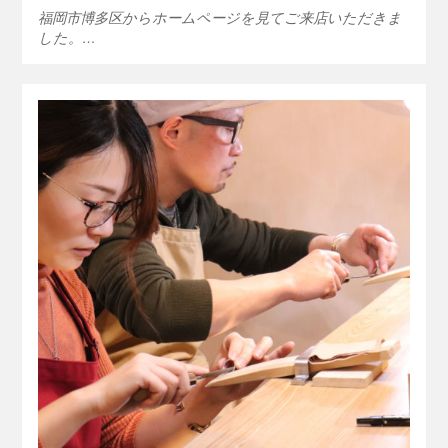
福岡市博多区からホームページを見てご来店いただきま
した。…