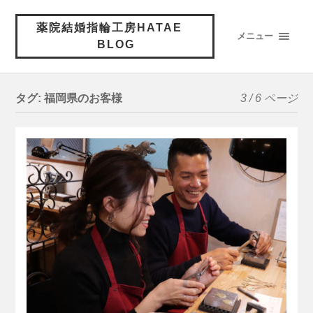
薬院結婚指輪工房HATAE
メニュー
BLOG
タグ:
福岡県のお客様
3 / 6 ページ