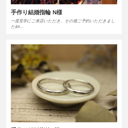
手作り結婚指輪 N様
一度見学にご来店いただき、その後ご予約いただきまし
た&#…