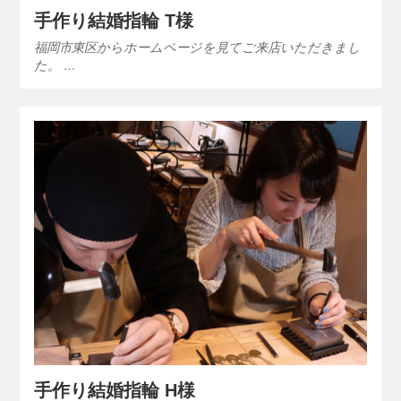
手作り結婚指輪 T様
福岡市東区からホームページを見てご来店いただきまし
た。 …
手作り結婚指輪 H様